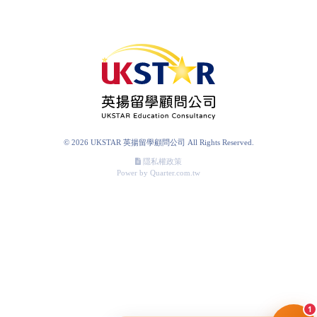
© 2026 UKSTAR 英揚留學顧問公司 All Rights Reserved.
隱私權政策
Power by Quarter.com.tw
1