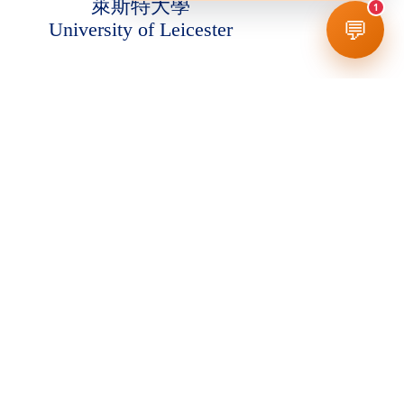
萊斯特大學
1
💬
University of Leicester
讀全文