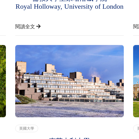
Royal Holloway, University of London
閱讀全文
閱
英國大學