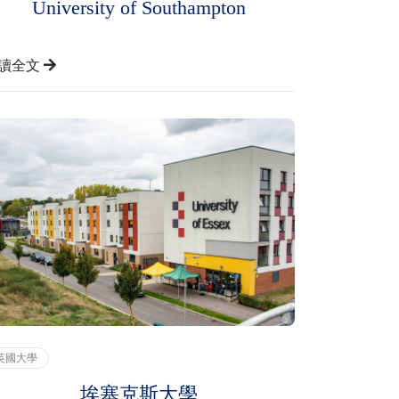
University of Southampton
讀全文
英國大學
埃塞克斯大學