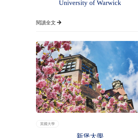
University of Warwick
閱讀全文
英國大學
新堡大學