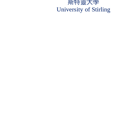
斯特靈大學
University of Stirling
閱讀全文