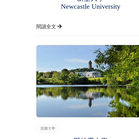
Newcastle University
閱讀全文
英國大學