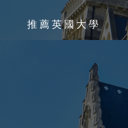
推薦英國大學