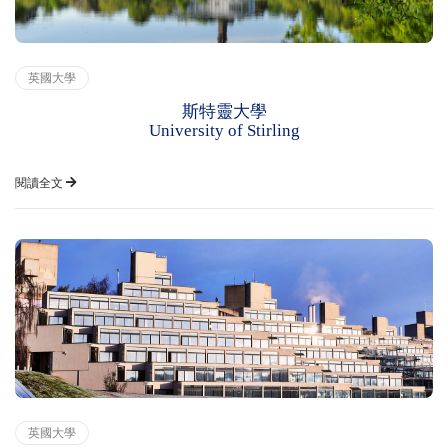
英國大學
斯特靈大學
University of Stirling
閱讀全文
英國大學