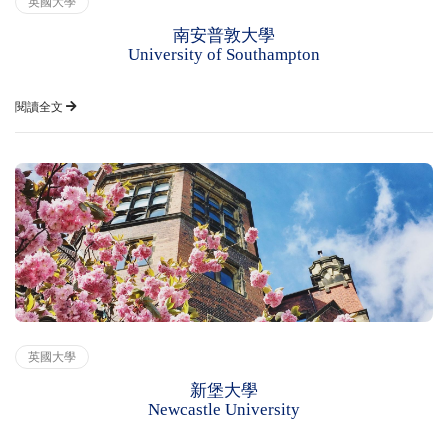
英國大學
南安普敦大學
University of Southampton
閱讀全文
英國大學
新堡大學
Newcastle University