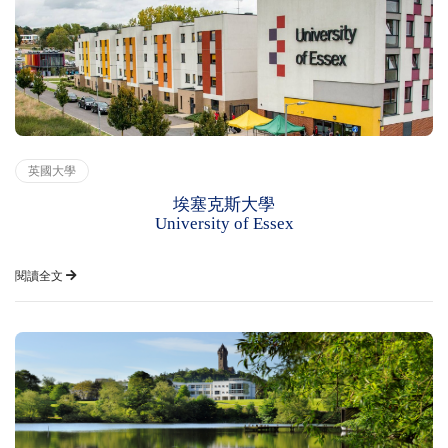
英國大學
埃塞克斯大學
University of Essex
閱讀全文