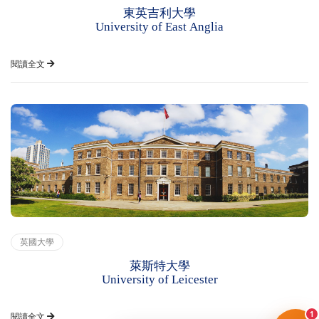
東英吉利大學
University of East Anglia
閱讀全文
英國大學
萊斯特大學
University of Leicester
1
閱讀全文