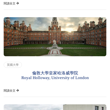
閱讀全文
英國大學
倫敦大學皇家哈洛威學院
Royal Holloway, University of London
閱讀全文