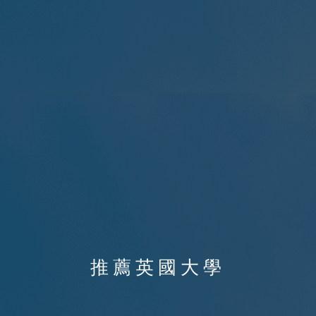
推薦英國大學