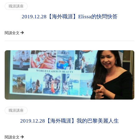
職涯講座
2019.12.28【海外職涯】Elissa的快問快答
閱讀全文
職涯講座
2019.12.28【海外職涯】我的巴黎美麗人生
閱讀全文