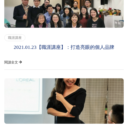
職涯講座
2021.01.23【職涯講座】：打造亮眼的個人品牌
閱讀全文